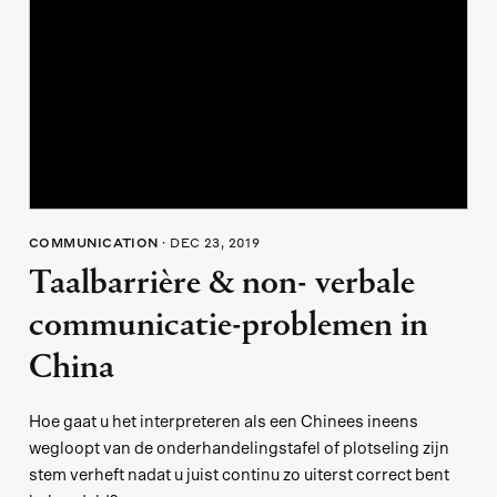
COMMUNICATION
DEC 23, 2019
Taalbarrière & non- verbale
communicatie-problemen in
China
Hoe gaat u het interpreteren als een Chinees ineens
wegloopt van de onderhandelingstafel of plotseling zijn
stem verheft nadat u juist continu zo uiterst correct bent