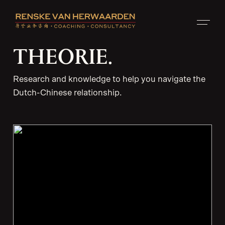
THEORIE.
Research and knowledge to help you navigate
the
Dutch-Chinese relationship.
THEORIE.