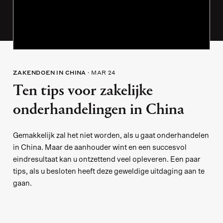
ZAKENDOEN IN CHINA
MAR 24
Ten tips voor zakelijke
onderhandelingen in China
Gemakkelijk zal het niet worden, als u gaat onderhandelen
in China. Maar de aanhouder wint en een succesvol
eindresultaat kan u ontzettend veel opleveren. Een paar
tips, als u besloten heeft deze geweldige uitdaging aan te
gaan.