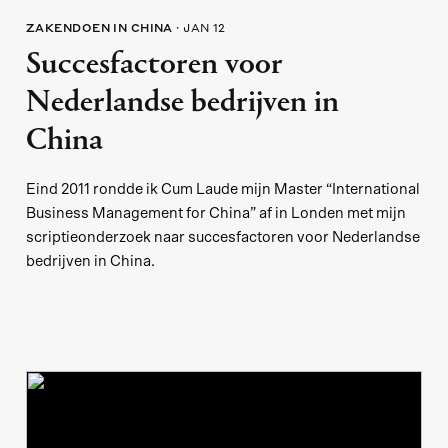
ZAKENDOEN IN CHINA
JAN 12
Succesfactoren voor
Nederlandse bedrijven in
China
Eind 2011 rondde ik Cum Laude mijn Master “International
Business Management for China” af in Londen met mijn
scriptieonderzoek naar succesfactoren voor Nederlandse
bedrijven in China.