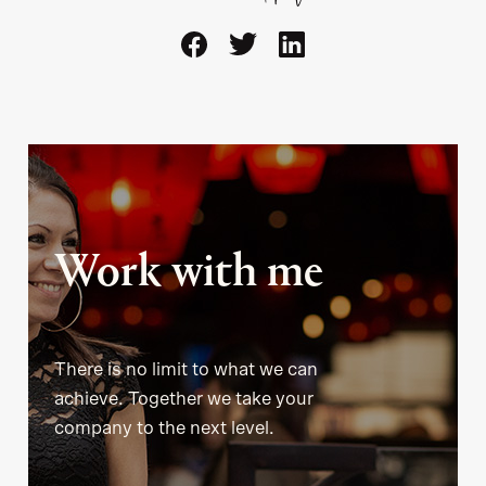
Work with me
There is no limit to what we can
achieve. Together we take your
company to the next level.