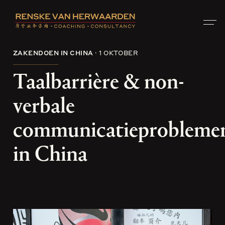
ZAKENDOEN IN CHINA
1 OKTOBER
Taalbarrière & non-
verbale
communicatieprobleme
in China