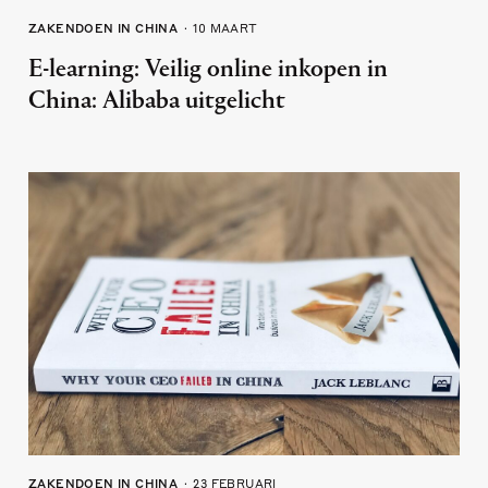
ZAKENDOEN IN CHINA
10 MAART
E-learning: Veilig online inkopen in
China: Alibaba uitgelicht
ZAKENDOEN IN CHINA
23 FEBRUARI