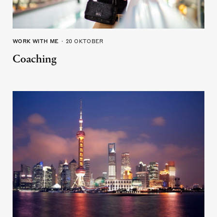
WORK WITH ME
20 OKTOBER
Coaching