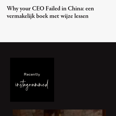
Why your CEO Failed in China: een
vermakelijk boek met wijze lessen
Recently
instagrammed